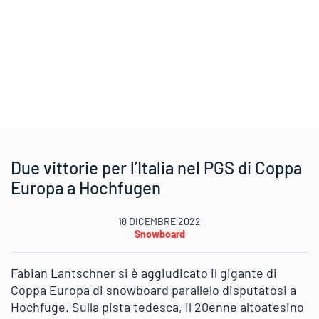
Due vittorie per l’Italia nel PGS di Coppa
Europa a Hochfugen
18 DICEMBRE 2022
Snowboard
Fabian Lantschner si è aggiudicato il gigante di
Coppa Europa di snowboard parallelo disputatosi a
Hochfuge. Sulla pista tedesca, il 20enne altoatesino