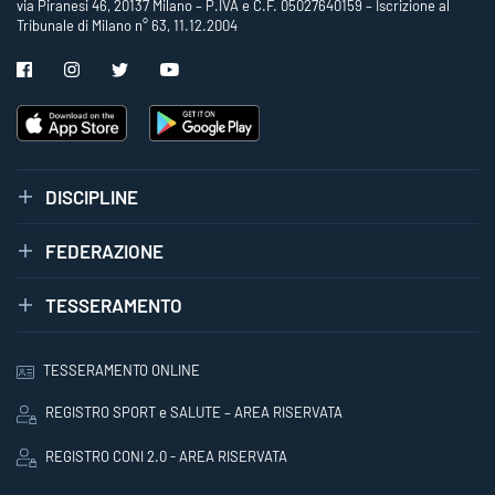
via Piranesi 46, 20137 Milano – P.IVA e C.F. 05027640159 – Iscrizione al
Tribunale di Milano n° 63, 11.12.2004
DISCIPLINE
FEDERAZIONE
TESSERAMENTO
TESSERAMENTO ONLINE
REGISTRO SPORT e SALUTE – AREA RISERVATA
REGISTRO CONI 2.0 - AREA RISERVATA