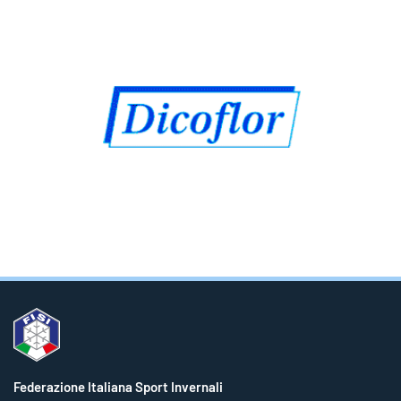
Federazione Italiana Sport Invernali