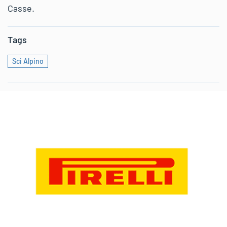
Casse.
Tags
Sci Alpino