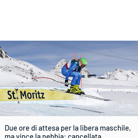
Due ore di attesa per la libera maschile,
ma vince la nebbia: cancellata.