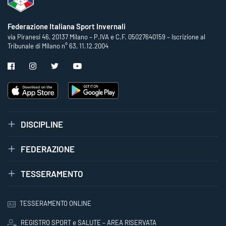
Federazione Italiana Sport Invernali
via Piranesi 46, 20137 Milano – P.IVA e C.F. 05027640159 – Iscrizione al
Tribunale di Milano n° 63, 11.12.2004
DISCIPLINE
FEDERAZIONE
TESSERAMENTO
TESSERAMENTO ONLINE
REGISTRO SPORT e SALUTE – AREA RISERVATA