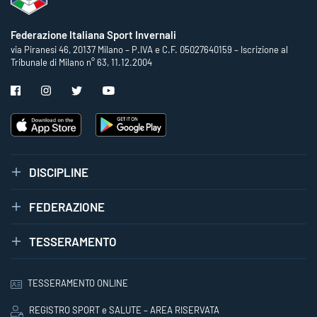
Federazione Italiana Sport Invernali
via Piranesi 46, 20137 Milano – P.IVA e C.F. 05027640159 – Iscrizione al
Tribunale di Milano n° 63, 11.12.2004
DISCIPLINE
FEDERAZIONE
TESSERAMENTO
TESSERAMENTO ONLINE
REGISTRO SPORT e SALUTE – AREA RISERVATA