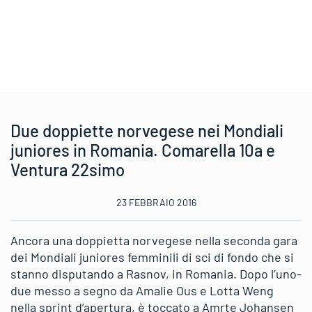
Due doppiette norvegese nei Mondiali
juniores in Romania. Comarella 10a e
Ventura 22simo
23 FEBBRAIO 2016
Ancora una doppietta norvegese nella seconda gara
dei Mondiali juniores femminili di sci di fondo che si
stanno disputando a Rasnov, in Romania. Dopo l’uno-
due messo a segno da Amalie Ous e Lotta Weng
nella sprint d’apertura, è toccato a Amrte Johansen