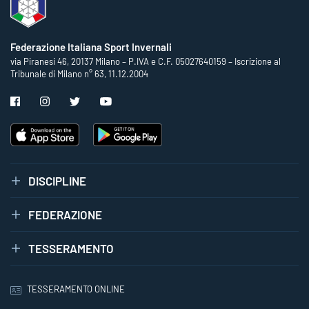
Federazione Italiana Sport Invernali
via Piranesi 46, 20137 Milano – P.IVA e C.F. 05027640159 – Iscrizione al
Tribunale di Milano n° 63, 11.12.2004
DISCIPLINE
FEDERAZIONE
TESSERAMENTO
TESSERAMENTO ONLINE