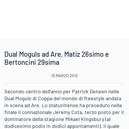
Dual Moguls ad Are, Matiz 26simo e
Bertoncini 29sima
10 MARZO 2012
Secondo centro dell’anno per Patrick Deneen nelle
Dual Moguls di Coppa del mondo di freestyle andata
in scena ad Are. Lo statunitense ha preceduto nella
finale il connazionale Jeremy Cota, terzo posto per il
dominatore della stagione Mikael Kingsbury (al
dodicesimo podio in dodici appuntamenti), il quale