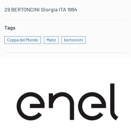
29 BERTONCINI Giorgia ITA 1994
Tags
Coppa del Mondo
Matiz
bertoncini