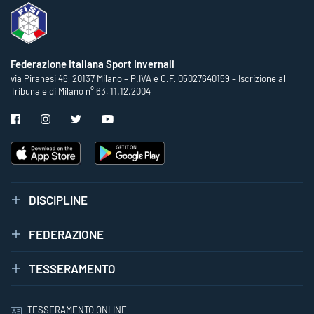
Federazione Italiana Sport Invernali
via Piranesi 46, 20137 Milano – P.IVA e C.F. 05027640159 – Iscrizione al
Tribunale di Milano n° 63, 11.12.2004
DISCIPLINE
FEDERAZIONE
TESSERAMENTO
TESSERAMENTO ONLINE