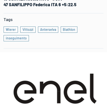
47 SANFILIPPO Federica ITA 6 +5:22.5
Tags
Wierer
Vittozzi
Anterselva
Biathlon
inseguimento