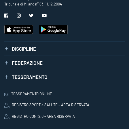
Tribunale di Milano n° 63, 11.12.2004
DISCIPLINE
FEDERAZIONE
TESSERAMENTO
TESSERAMENTO ONLINE
REGISTRO SPORT e SALUTE – AREA RISERVATA
REGISTRO CONI 2.0 - AREA RISERVATA