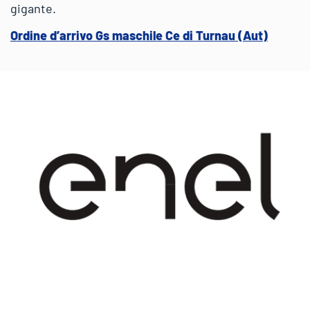
gigante.
Ordine d’arrivo Gs maschile Ce di Turnau (Aut)