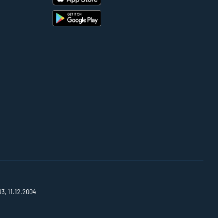
63, 11.12.2004