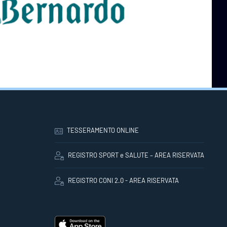
TESSERAMENTO ONLINE
REGISTRO SPORT e SALUTE – AREA RISERVATA
REGISTRO CONI 2.0 - AREA RISERVATA