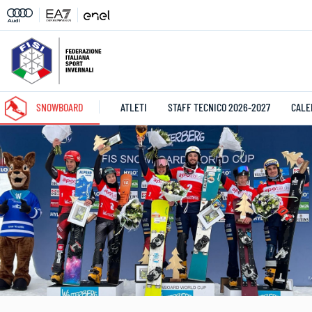
SNOWBOARD
ATLETI
STAFF TECNICO 2026-2027
CALE