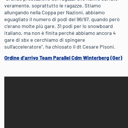
veramente, soprattutto le ragazze. Stiamo
allungando nella Coppa per Nazioni, abbiamo
eguagliato il numero di podi del 96/97, quando però
c’erano molte più gare. 31 podi per lo snowboard
italiano, ma non è finita perché abbiamo ancora 4
gare di sbx e cerchiamo di spingere
sull’acceleratore”, ha chiosato il dt Cesare Pisoni.
Ordine d’arrivo Team Parallel Cdm Winterberg (Ger)