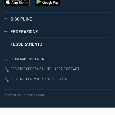
DISCIPLINE
FEDERAZIONE
TESSERAMENTO
TESSERAMENTO ONLINE
REGISTRO SPORT e SALUTE – AREA RISERVATA
REGISTRO CONI 2.0 - AREA RISERVATA
Informative Protezione Dati