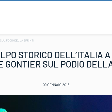
 SUL PODIO DELLA SPRINT!
LPO STORICO DELL’ITALIA 
E GONTIER SUL PODIO DELLA
09 GENNAIO 2015