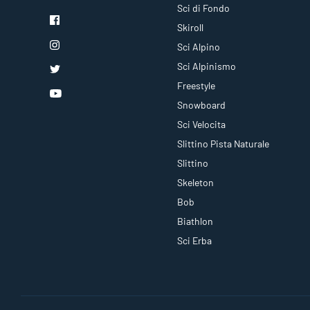
Sci di Fondo
Skiroll
Sci Alpino
Sci Alpinismo
Freestyle
Snowboard
Sci Velocita
Slittino Pista Naturale
Slittino
Skeleton
Bob
Biathlon
Sci Erba