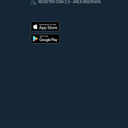
REGISTRO CONI 2.0 - AREA RISERVATA