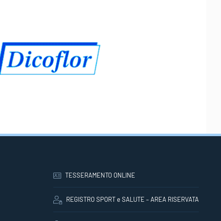
TESSERAMENTO ONLINE
REGISTRO SPORT e SALUTE – AREA RISERVATA