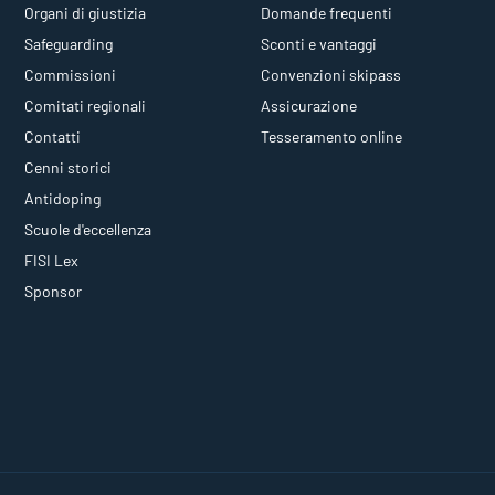
Organi di giustizia
Domande frequenti
Safeguarding
Sconti e vantaggi
Commissioni
Convenzioni skipass
Comitati regionali
Assicurazione
Contatti
Tesseramento online
Cenni storici
Antidoping
Scuole d'eccellenza
FISI Lex
Sponsor