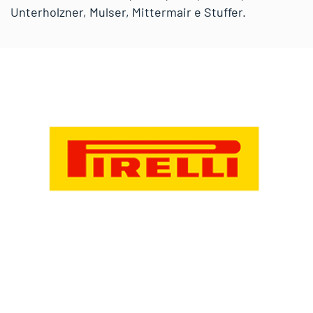
Unterholzner, Mulser, Mittermair e Stuffer.