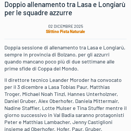
Doppio allenamento tra Lasa e Longiarù
per le squadre azzurre
02 DICEMBRE 2025
Slittino Pista Naturale
Doppia sessione di allenamento tra Lasa e Longiarù,
sempre in provincia di Bolzano, per gli azzurri
quando mancano poco più di due settimane alle
prime sfide di Coppa del Mondo.
Il direttore tecnico Leander Moroder ha convocato
per il 3 dicembre a Lasa Tobias Paur, Matthias
Troger, Michael Noah Tinzl, Hannes Unterholzner,
Daniel Gruber, Alex Oberhofer, Daniela Mittermair,
Nadine Staffler, Lotte Mulser e Tina Stuffer mentre il
giorno successivo in Val Badia saranno protagonisti
Peter e Matthias Lambacher, Jenny Castiglioni
insieme ad Oberhofer, Hofer, Paur, Gruber,