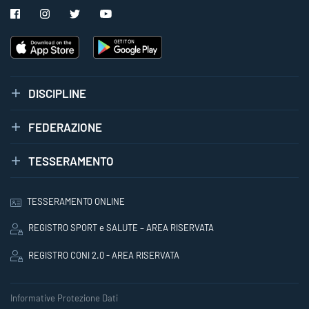
DISCIPLINE
FEDERAZIONE
TESSERAMENTO
TESSERAMENTO ONLINE
REGISTRO SPORT e SALUTE – AREA RISERVATA
REGISTRO CONI 2.0 - AREA RISERVATA
Informative Protezione Dati