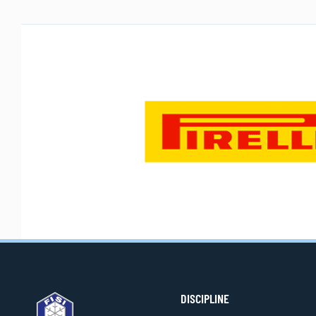
DISCIPLINE