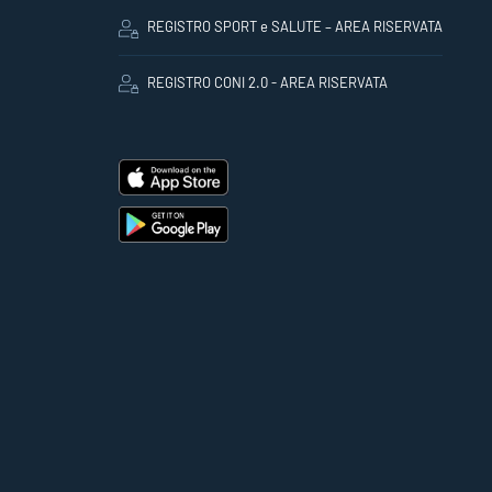
REGISTRO SPORT e SALUTE – AREA RISERVATA
REGISTRO CONI 2.0 - AREA RISERVATA