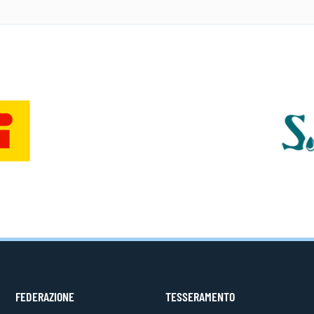
FEDERAZIONE
TESSERAMENTO