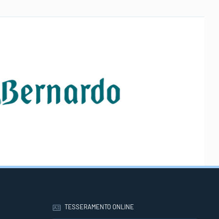
TESSERAMENTO ONLINE