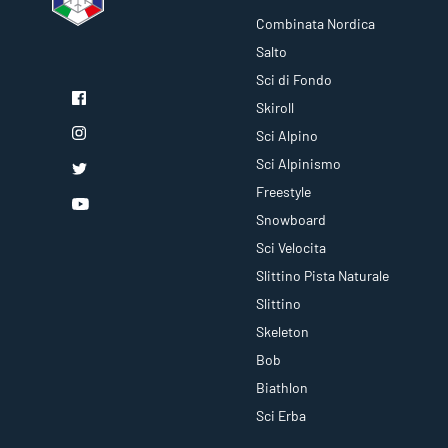
Combinata Nordica
Salto
Sci di Fondo
Skiroll
Sci Alpino
Sci Alpinismo
Freestyle
Snowboard
Sci Velocita
Slittino Pista Naturale
Slittino
Skeleton
Bob
Biathlon
Sci Erba