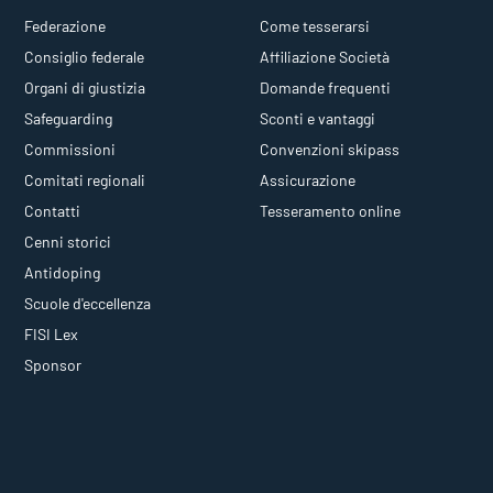
Federazione
Come tesserarsi
Consiglio federale
Affiliazione Società
Organi di giustizia
Domande frequenti
Safeguarding
Sconti e vantaggi
Commissioni
Convenzioni skipass
Comitati regionali
Assicurazione
Contatti
Tesseramento online
Cenni storici
Antidoping
Scuole d'eccellenza
FISI Lex
Sponsor