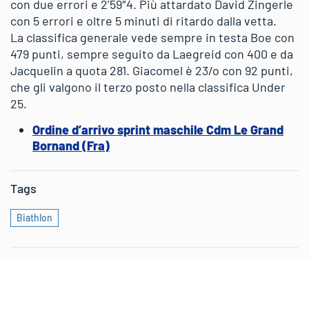
con due errori e 2’59″4. Più attardato David Zingerle
con 5 errori e oltre 5 minuti di ritardo dalla vetta.
La classifica generale vede sempre in testa Boe con
479 punti, sempre seguito da Laegreid con 400 e da
Jacquelin a quota 281. Giacomel è 23/o con 92 punti,
che gli valgono il terzo posto nella classifica Under
25.
Ordine d’arrivo sprint maschile Cdm Le Grand
Bornand (Fra)
Tags
Biathlon