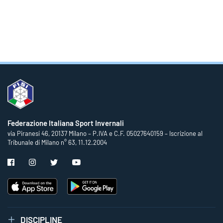
Federazione Italiana Sport Invernali
via Piranesi 46, 20137 Milano – P.IVA e C.F. 05027640159 – Iscrizione al
Tribunale di Milano n° 63, 11.12.2004
DISCIPLINE