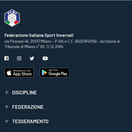
Federazione Italiana Sport Invernali
via Piranesi 46, 20137 Milano – P.IVA e C.F. 05027640159 – Iscrizione al
Tribunale di Milano n° 63, 11.12.2004
DISCIPLINE
FEDERAZIONE
TESSERAMENTO