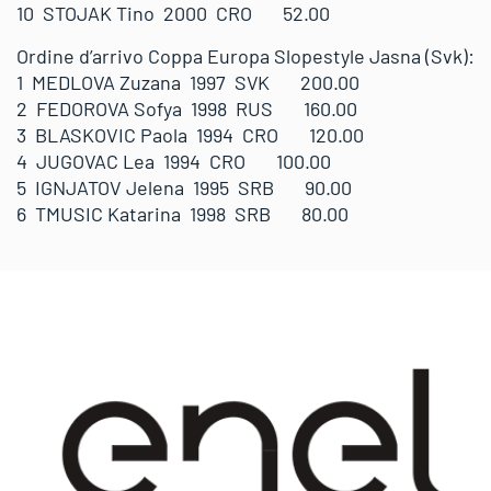
10 STOJAK Tino 2000 CRO 52.00
Ordine d’arrivo Coppa Europa Slopestyle Jasna (Svk):
1 MEDLOVA Zuzana 1997 SVK 200.00
2 FEDOROVA Sofya 1998 RUS 160.00
3 BLASKOVIC Paola 1994 CRO 120.00
4 JUGOVAC Lea 1994 CRO 100.00
5 IGNJATOV Jelena 1995 SRB 90.00
6 TMUSIC Katarina 1998 SRB 80.00