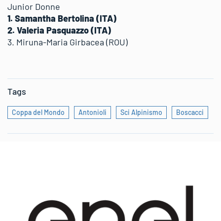
Junior Donne
1. Samantha Bertolina (ITA)
2. Valeria Pasquazzo (ITA)
3. Miruna-Maria Girbacea (ROU)
Tags
Coppa del Mondo
Antonioli
Sci Alpinismo
Boscacci