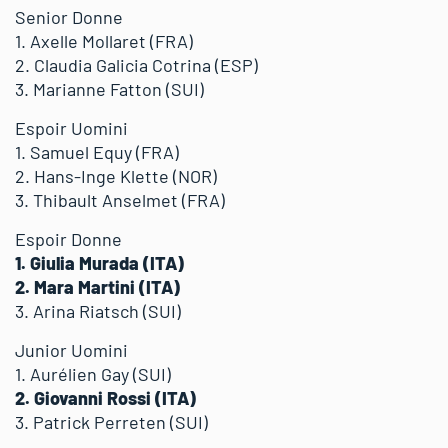
Senior Donne
1. Axelle Mollaret (FRA)
2. Claudia Galicia Cotrina (ESP)
3. Marianne Fatton (SUI)
Espoir Uomini
1. Samuel Equy (FRA)
2. Hans-Inge Klette (NOR)
3. Thibault Anselmet (FRA)
Espoir Donne
1. Giulia Murada (ITA)
2. Mara Martini (ITA)
3. Arina Riatsch (SUI)
Junior Uomini
1. Aurélien Gay (SUI)
2. Giovanni Rossi (ITA)
3. Patrick Perreten (SUI)