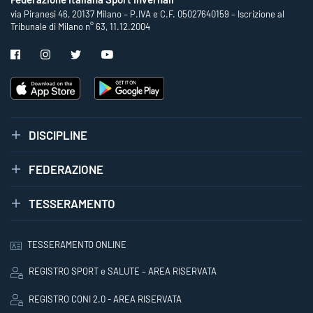
via Piranesi 46, 20137 Milano – P.IVA e C.F. 05027640159 – Iscrizione al
Tribunale di Milano n° 63, 11.12.2004
DISCIPLINE
FEDERAZIONE
TESSERAMENTO
TESSERAMENTO ONLINE
REGISTRO SPORT e SALUTE – AREA RISERVATA
REGISTRO CONI 2.0 - AREA RISERVATA