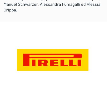
Manuel Schwarzer, Alessandra Fumagalli ed Alessia
Crippa.