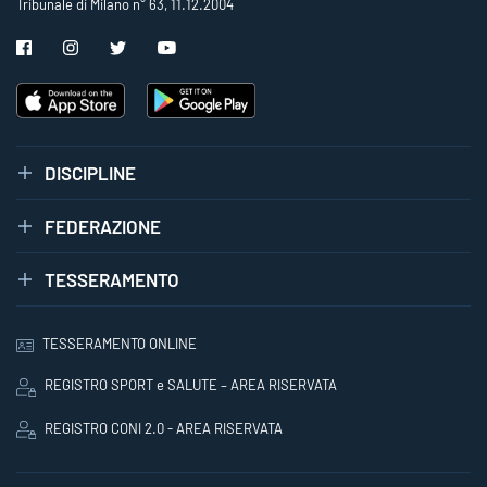
Tribunale di Milano n° 63, 11.12.2004
DISCIPLINE
FEDERAZIONE
TESSERAMENTO
TESSERAMENTO ONLINE
REGISTRO SPORT e SALUTE – AREA RISERVATA
REGISTRO CONI 2.0 - AREA RISERVATA