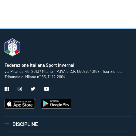
Federazione Italiana Sport Invernali
via Piranesi 46, 20137 Milano – P.IVA e C.F. 05027640159 – Iscrizione al
Tribunale di Milano n° 63, 11.12.2004
DISCIPLINE