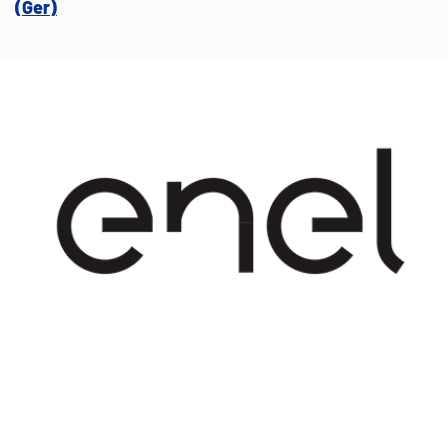
(Ger)