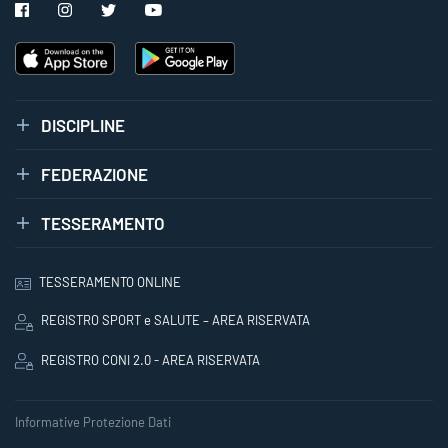
DISCIPLINE
FEDERAZIONE
TESSERAMENTO
TESSERAMENTO ONLINE
REGISTRO SPORT e SALUTE – AREA RISERVATA
REGISTRO CONI 2.0 - AREA RISERVATA
Informative Protezione Dati