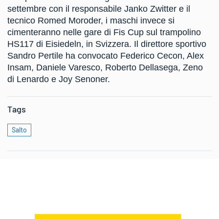
settembre con il responsabile Janko Zwitter e il
tecnico Romed Moroder, i maschi invece si
cimenteranno nelle gare di Fis Cup sul trampolino
HS117 di Eisiedeln, in Svizzera. Il direttore sportivo
Sandro Pertile ha convocato Federico Cecon, Alex
Insam, Daniele Varesco, Roberto Dellasega, Zeno
di Lenardo e Joy Senoner.
Tags
Salto