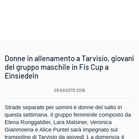
Donne in allenamento a Tarvisio, giovani
del gruppo maschile in Fis Cup a
Einsiedeln
29 AGOSTO 2016
Strade separate per uomini e donne del salto in
questa settimana. Il gruppo femminile composto da
Elena Runggaldier, Lara Malsiner, Veronica
Gianmoena e Alice Puntel sarà impegnato sul
trampolino di Tarvisio da giovedì 1 a domencia 4