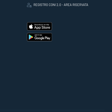
REGISTRO CONI 2.0 - AREA RISERVATA