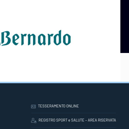
TESSERAMENTO ONLINE
REGISTRO SPORT e SALUTE – AREA RISERVATA