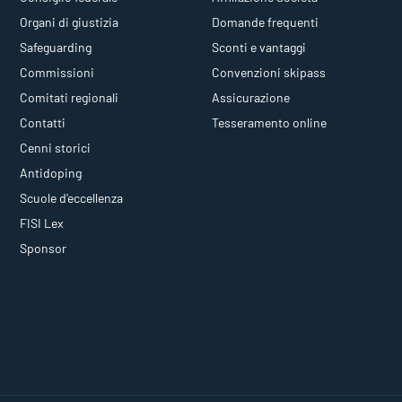
Organi di giustizia
Domande frequenti
Safeguarding
Sconti e vantaggi
Commissioni
Convenzioni skipass
Comitati regionali
Assicurazione
Contatti
Tesseramento online
Cenni storici
Antidoping
Scuole d'eccellenza
FISI Lex
Sponsor