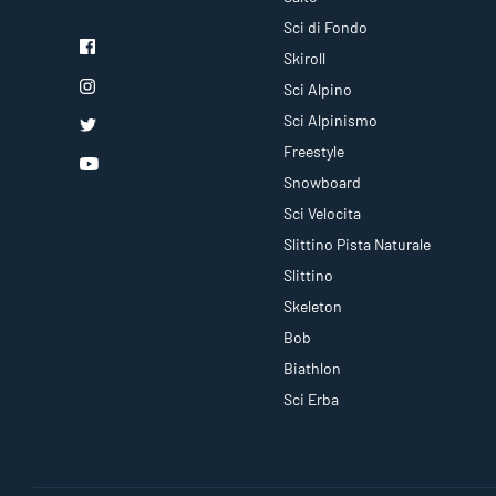
Sci di Fondo
Skiroll
Sci Alpino
Sci Alpinismo
Freestyle
Snowboard
Sci Velocita
Slittino Pista Naturale
Slittino
Skeleton
Bob
Biathlon
Sci Erba