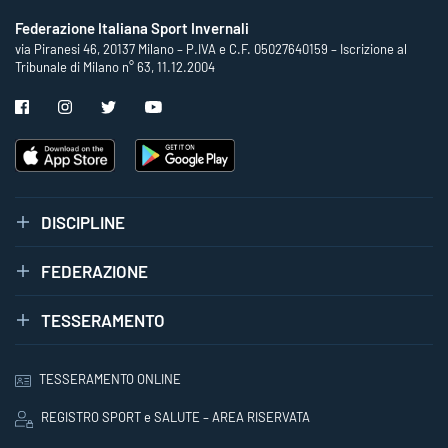
Federazione Italiana Sport Invernali
via Piranesi 46, 20137 Milano – P.IVA e C.F. 05027640159 – Iscrizione al
Tribunale di Milano n° 63, 11.12.2004
DISCIPLINE
FEDERAZIONE
TESSERAMENTO
TESSERAMENTO ONLINE
REGISTRO SPORT e SALUTE – AREA RISERVATA