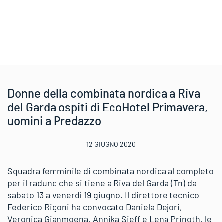
Donne della combinata nordica a Riva
del Garda ospiti di EcoHotel Primavera,
uomini a Predazzo
12 GIUGNO 2020
Squadra femminile di combinata nordica al completo
per il raduno che si tiene a Riva del Garda (Tn) da
sabato 13 a venerdì 19 giugno. Il direttore tecnico
Federico Rigoni ha convocato Daniela Dejori,
Veronica Gianmoena, Annika Sieff e Lena Prinoth, le