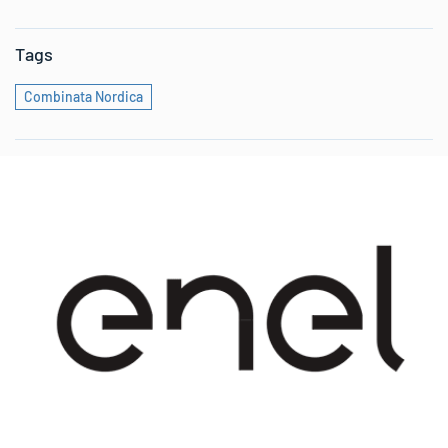
Tags
Combinata Nordica