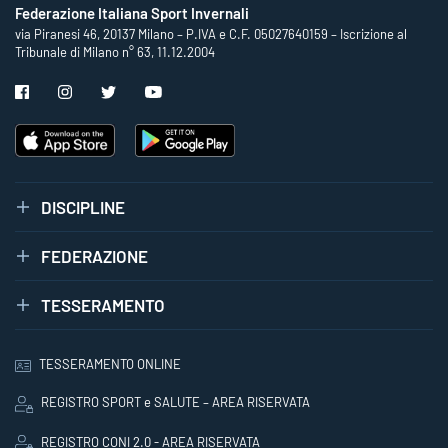
Federazione Italiana Sport Invernali
via Piranesi 46, 20137 Milano – P.IVA e C.F. 05027640159 – Iscrizione al
Tribunale di Milano n° 63, 11.12.2004
DISCIPLINE
FEDERAZIONE
TESSERAMENTO
TESSERAMENTO ONLINE
REGISTRO SPORT e SALUTE – AREA RISERVATA
REGISTRO CONI 2.0 - AREA RISERVATA