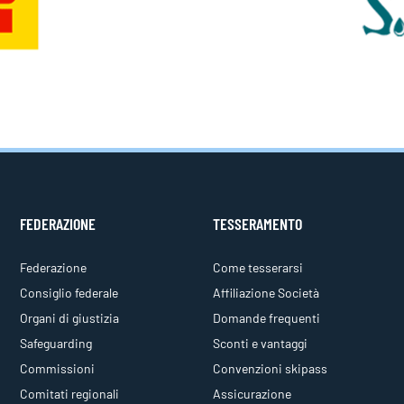
FEDERAZIONE
TESSERAMENTO
Federazione
Come tesserarsi
Consiglio federale
Affiliazione Società
Organi di giustizia
Domande frequenti
Safeguarding
Sconti e vantaggi
Commissioni
Convenzioni skipass
Comitati regionali
Assicurazione