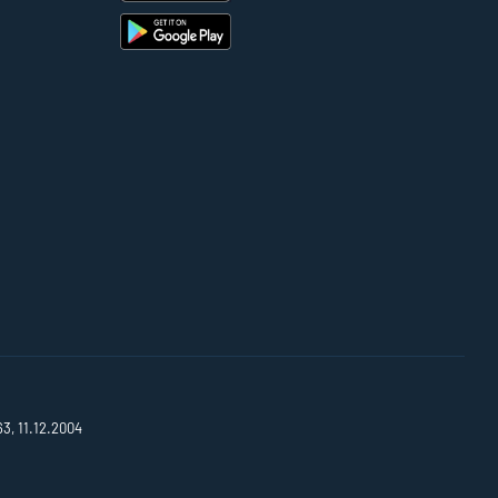
63, 11.12.2004