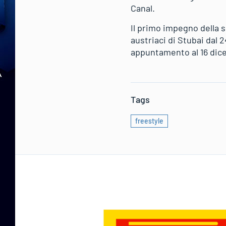
Canal.
Il primo impegno della 
austriaci di Stubai dal
appuntamento al 16 dic
Tags
freestyle