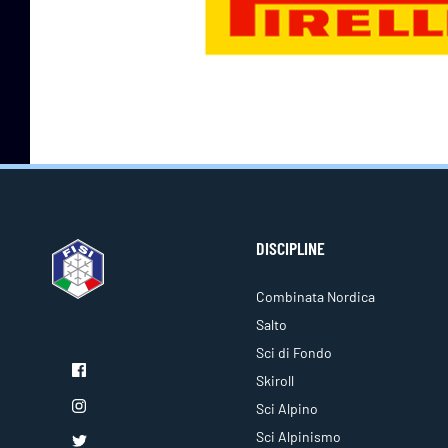
DISCIPLINE
Combinata Nordica
Salto
Sci di Fondo
Skiroll
Sci Alpino
Sci Alpinismo