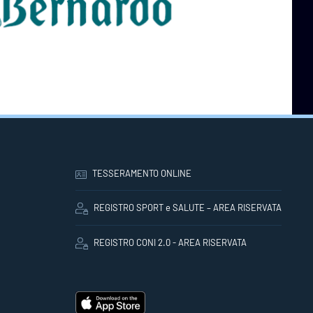
TESSERAMENTO ONLINE
REGISTRO SPORT e SALUTE – AREA RISERVATA
REGISTRO CONI 2.0 - AREA RISERVATA