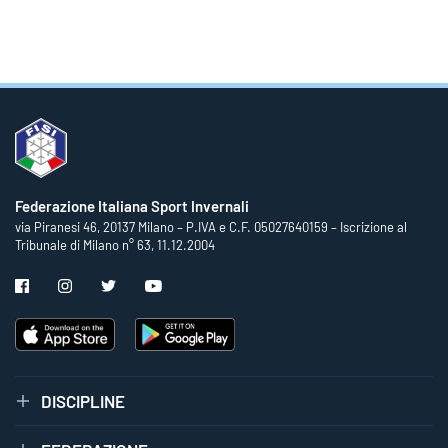
Federazione Italiana Sport Invernali
via Piranesi 46, 20137 Milano – P.IVA e C.F. 05027640159 – Iscrizione al
Tribunale di Milano n° 63, 11.12.2004
DISCIPLINE