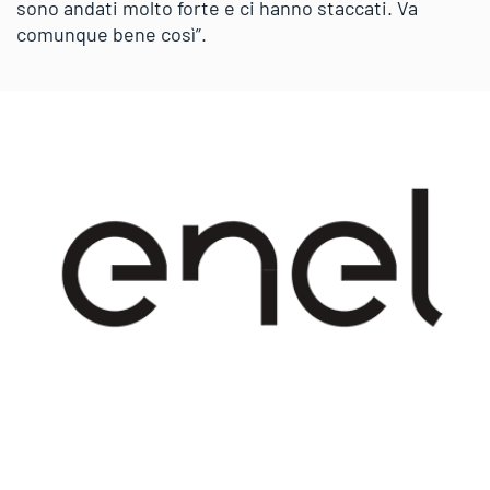
sono andati molto forte e ci hanno staccati. Va
comunque bene così”.