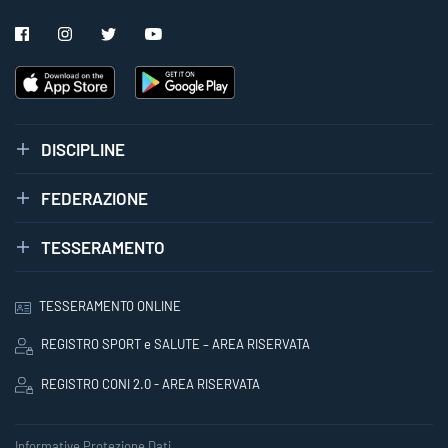
DISCIPLINE
FEDERAZIONE
TESSERAMENTO
TESSERAMENTO ONLINE
REGISTRO SPORT e SALUTE – AREA RISERVATA
REGISTRO CONI 2.0 - AREA RISERVATA
Informative Protezione Dati