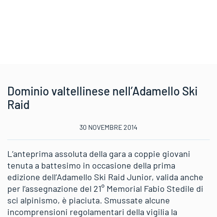
Dominio valtellinese nell’Adamello Ski
Raid
30 NOVEMBRE 2014
L’anteprima assoluta della gara a coppie giovani
tenuta a battesimo in occasione della prima
edizione dell’Adamello Ski Raid Junior, valida anche
per l’assegnazione del 21° Memorial Fabio Stedile di
sci alpinismo, è piaciuta. Smussate alcune
incomprensioni regolamentari della vigilia la