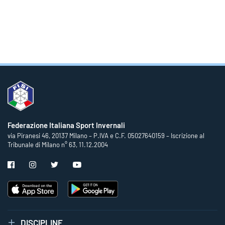
Federazione Italiana Sport Invernali
via Piranesi 46, 20137 Milano – P.IVA e C.F. 05027640159 – Iscrizione al
Tribunale di Milano n° 63, 11.12.2004
DISCIPLINE