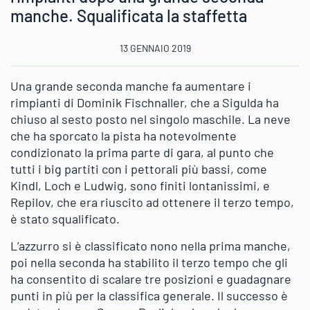
manche. Squalificata la staffetta
13 GENNAIO 2019
Una grande seconda manche fa aumentare i
rimpianti di Dominik Fischnaller, che a Sigulda ha
chiuso al sesto posto nel singolo maschile. La neve
che ha sporcato la pista ha notevolmente
condizionato la prima parte di gara, al punto che
tutti i big partiti con i pettorali più bassi, come
Kindl, Loch e Ludwig, sono finiti lontanissimi, e
Repilov, che era riuscito ad ottenere il terzo tempo,
è stato squalificato.
L’azzurro si è classificato nono nella prima manche,
poi nella seconda ha stabilito il terzo tempo che gli
ha consentito di scalare tre posizioni e guadagnare
punti in più per la classifica generale. Il successo è