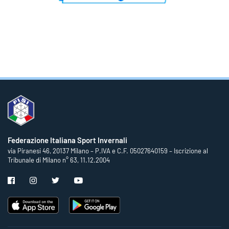
Federazione Italiana Sport Invernali
via Piranesi 46, 20137 Milano – P.IVA e C.F. 05027640159 – Iscrizione al
Tribunale di Milano n° 63, 11.12.2004