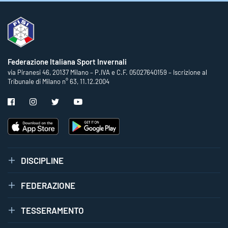
Federazione Italiana Sport Invernali
via Piranesi 46, 20137 Milano – P.IVA e C.F. 05027640159 – Iscrizione al
Tribunale di Milano n° 63, 11.12.2004
DISCIPLINE
FEDERAZIONE
TESSERAMENTO