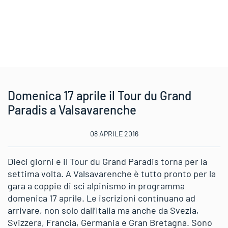
Domenica 17 aprile il Tour du Grand
Paradis a Valsavarenche
08 APRILE 2016
Dieci giorni e il Tour du Grand Paradis torna per la
settima volta. A Valsavarenche è tutto pronto per la
gara a coppie di sci alpinismo in programma
domenica 17 aprile. Le iscrizioni continuano ad
arrivare, non solo dall’Italia ma anche da Svezia,
Svizzera, Francia, Germania e Gran Bretagna. Sono