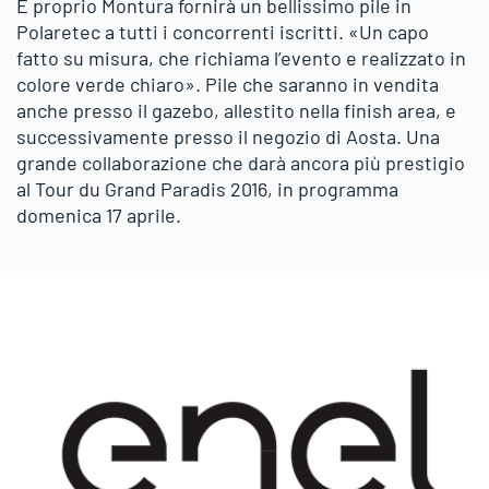
E proprio Montura fornirà un bellissimo pile in
Polaretec a tutti i concorrenti iscritti. «Un capo
fatto su misura, che richiama l’evento e realizzato in
colore verde chiaro». Pile che saranno in vendita
anche presso il gazebo, allestito nella finish area, e
successivamente presso il negozio di Aosta. Una
grande collaborazione che darà ancora più prestigio
al Tour du Grand Paradis 2016, in programma
domenica 17 aprile.