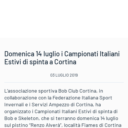
Domenica 14 luglio i Campionati Italiani
Estivi di spinta a Cortina
03 LUGLIO 2019
L’associazione sportiva Bob Club Cortina, in
collaborazione con la Federazione Italiana Sport
Invernali e i Servizi Ampezzo di Cortina, ha
organizzato i Campionati Italiani Estivi di spinta di
Bob e Skeleton, che si terranno domenica 14 luglio
sul pistino “Renzo Alverà”, località Fiames di Cortina