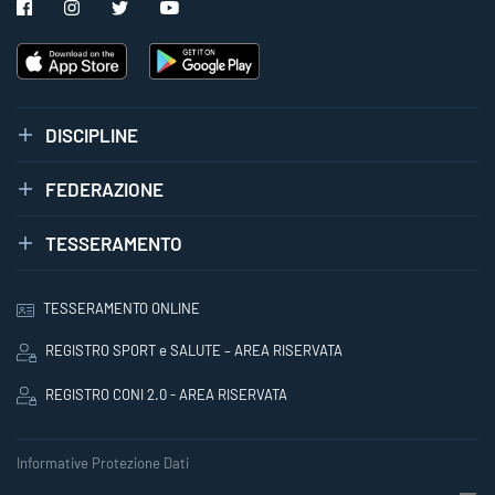
DISCIPLINE
FEDERAZIONE
TESSERAMENTO
TESSERAMENTO ONLINE
REGISTRO SPORT e SALUTE – AREA RISERVATA
REGISTRO CONI 2.0 - AREA RISERVATA
Informative Protezione Dati