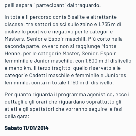
pelli separa i partecipanti dal traguardo.
In totale il percorso conta 5 salite e altrettante
discese, tre settori da sci sullo zaino e 1.735 m di
dislivello positivo e negativo per le categorie
Masters, Senior e Espoir maschili. Più corto nella
seconda parte, ovvero non si raggiunge Monte
Henne, per le categorie Master, Senior, Espoir
femminile e Junior maschile, con 1.600 m di dislivello
e meno km. Il terzo tragitto, quello riservato alle
categorie Cadetti maschile e femminile e Juniores
femminile, conta in totale 1.150 m di dislivello.
Per quanto riguarda il programma agonistico, ecco i
dettagli e gli orari che riguardano soprattutto gli
atleti e gli spettatori che vorranno seguire le fasi
della gara:
Sabato 11/01/2014