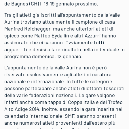
de Bagnes (CH) il 18-19 gennaio prossimo.
Tra gli atleti già iscritti all’appuntamento della Valle
Aurina troviamo attualmente il campione di casa
Manfred Reichegger, ma anche ulteriori atleti di
spicco come Matteo Eydallin e altri Azzurri hanno
assicurato che ci saranno. Ovviamente tutti
agguerriti e decisi a fare risultato nella individuale in
programma domenica, 12 gennaio.
L’appuntamento della Valle Aurina non è però
riservato esclusivamente agli atleti di caratura
nazionale e internazionale. In tutte le categorie
possono partecipare anche atleti dilettanti tesserati
delle varie federazioni nazionali. Le gare valgono
infatti anche come tappa di Coppa Italia e del Trofeo
Alto Adige 2014. Inoltre, essendo la gara inserita nel
calendario internazionale ISMF, saranno presenti
anche numerosi atleti provenienti dall’estero più