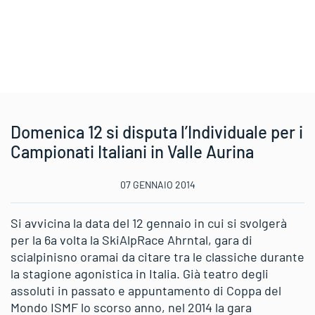
Domenica 12 si disputa l’Individuale per i
Campionati Italiani in Valle Aurina
07 GENNAIO 2014
Si avvicina la data del 12 gennaio in cui si svolgerà
per la 6a volta la SkiAlpRace Ahrntal, gara di
scialpinisno oramai da citare tra le classiche durante
la stagione agonistica in Italia. Già teatro degli
assoluti in passato e appuntamento di Coppa del
Mondo ISMF lo scorso anno, nel 2014 la gara