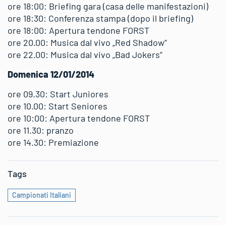
ore 18:00: Briefing gara (casa delle manifestazioni)
ore 18:30: Conferenza stampa (dopo il briefing)
ore 18:00: Apertura tendone FORST
ore 20.00: Musica dal vivo „Red Shadow”
ore 22.00: Musica dal vivo „Bad Jokers”
Domenica 12/01/2014
ore 09.30: Start Juniores
ore 10.00: Start Seniores
ore 10:00: Apertura tendone FORST
ore 11.30: pranzo
ore 14.30: Premiazione
Tags
Campionati Italiani