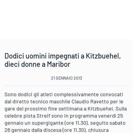
Dodici uomini impegnati a Kitzbuehel,
dieci donne a Maribor
21 GENNAIO 2013
Sono dodici gli atleti complessivamente convocati
dal diretto tecnico maschile Claudio Ravetto per le
gare del prossimo fine settimana a Kitzbuehel. Sulla
celebre pista Streif sono in programma venerdì 25
gennaio un supergigante (ore 11.30), seguito sabato
26 gennaio dalla discesa (ore 11.30), chiusura