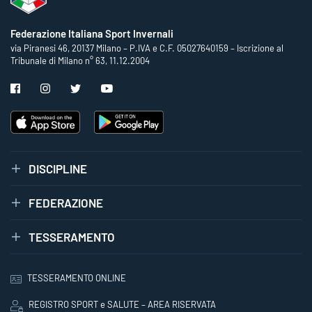
Federazione Italiana Sport Invernali
via Piranesi 46, 20137 Milano – P.IVA e C.F. 05027640159 – Iscrizione al
Tribunale di Milano n° 63, 11.12.2004
DISCIPLINE
FEDERAZIONE
TESSERAMENTO
TESSERAMENTO ONLINE
REGISTRO SPORT e SALUTE – AREA RISERVATA