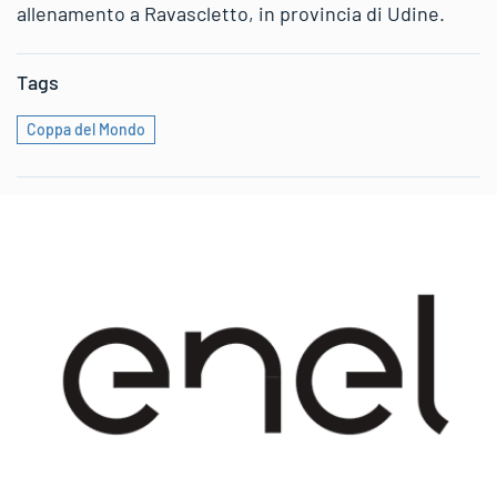
allenamento a Ravascletto, in provincia di Udine.
Tags
Coppa del Mondo