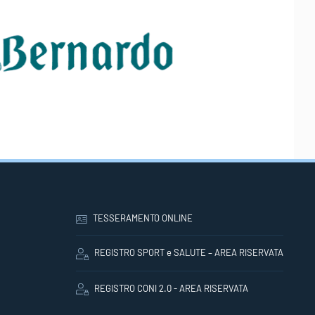
TESSERAMENTO ONLINE
REGISTRO SPORT e SALUTE – AREA RISERVATA
REGISTRO CONI 2.0 - AREA RISERVATA