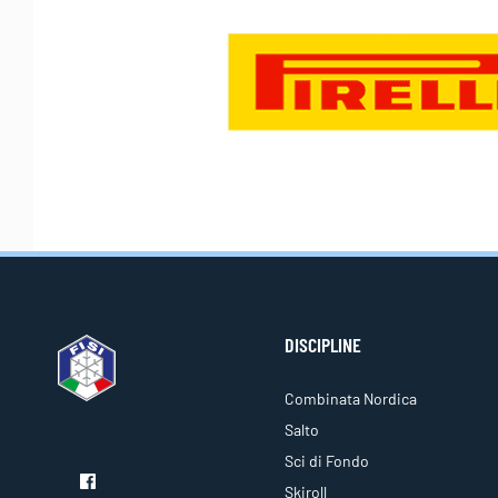
DISCIPLINE
Combinata Nordica
Salto
Sci di Fondo
Skiroll