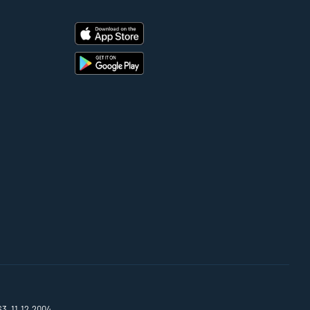
63, 11.12.2004