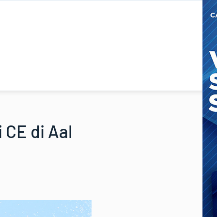
i CE di Aal