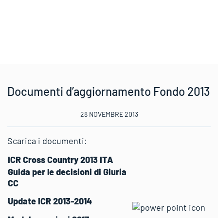
Documenti d’aggiornamento Fondo 2013
28 NOVEMBRE 2013
Scarica i documenti:
ICR Cross Country 2013 ITA
Guida per le decisioni di Giuria
CC
Update ICR 2013-2014