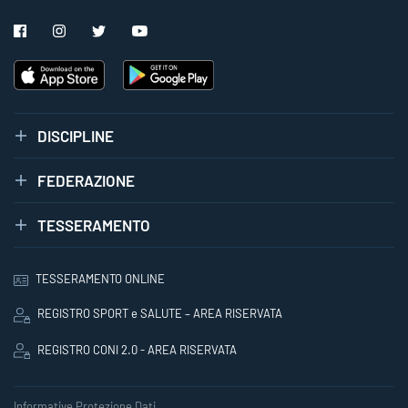
DISCIPLINE
FEDERAZIONE
TESSERAMENTO
TESSERAMENTO ONLINE
REGISTRO SPORT e SALUTE – AREA RISERVATA
REGISTRO CONI 2.0 - AREA RISERVATA
Informative Protezione Dati