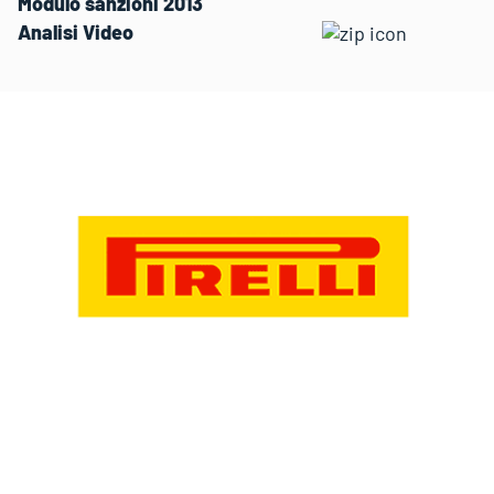
Modulo sanzioni 2013
Analisi Video