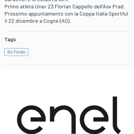
Primo atleta Uner 23 Florian Cappello dell’Asv Prad.
Prossimo appuntamento con la Coppa Italia Sportful
il 22 dicembre a Cogne (AO).
Tags
Sci Fondo