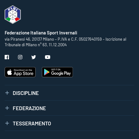
Federazione Italiana Sport Invernali
via Piranesi 46, 20137 Milano – P.IVA e C.F. 05027640159 – Iscrizione al
Tribunale di Milano n° 63, 11.12.2004
DISCIPLINE
FEDERAZIONE
TESSERAMENTO