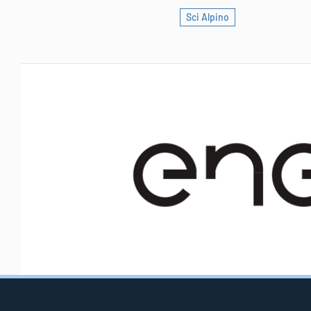
Sci Alpino