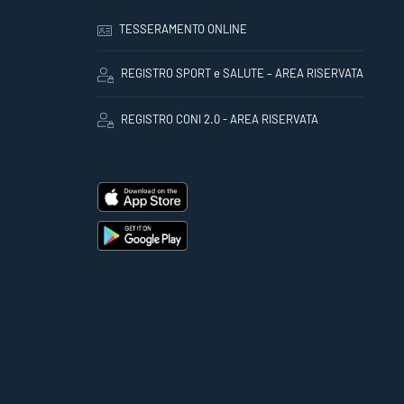
TESSERAMENTO ONLINE
REGISTRO SPORT e SALUTE – AREA RISERVATA
REGISTRO CONI 2.0 - AREA RISERVATA