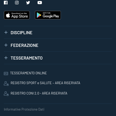
DISCIPLINE
FEDERAZIONE
TESSERAMENTO
TESSERAMENTO ONLINE
REGISTRO SPORT e SALUTE – AREA RISERVATA
REGISTRO CONI 2.0 - AREA RISERVATA
Informative Protezione Dati