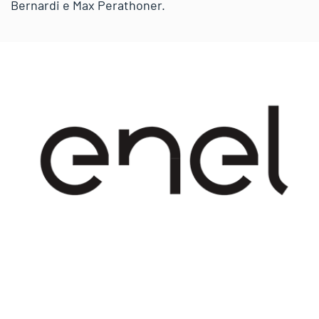
Bernardi e Max Perathoner.