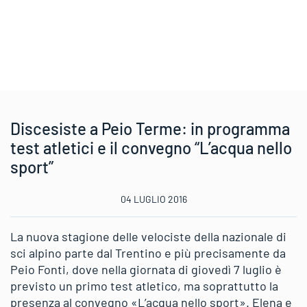
Discesiste a Peio Terme: in programma
test atletici e il convegno “L’acqua nello
sport”
04 LUGLIO 2016
La nuova stagione delle velociste della nazionale di
sci alpino parte dal Trentino e più precisamente da
Peio Fonti, dove nella giornata di giovedì 7 luglio è
previsto un primo test atletico, ma soprattutto la
presenza al convegno «L’acqua nello sport». Elena e