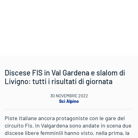
Discese FIS in Val Gardena e slalom di
Livigno: tutti i risultati di giornata
30 NOVEMBRE 2022
Sci Alpino
Piste italiane ancora protagoniste con le gare del
circuito Fis. In Valgardena sono andate in scena due
discese libere femminili hanno visto, nella prima, la