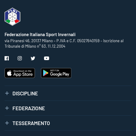
Federazione Italiana Sport Invernali
via Piranesi 46, 20137 Milano – P.IVA e C.F. 05027640159 – Iscrizione al
Tribunale di Milano n° 63, 11.12.2004
DISCIPLINE
FEDERAZIONE
TESSERAMENTO