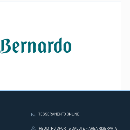
TESSERAMENTO ONLINE
REGISTRO SPORT e SALUTE – AREA RISERVATA