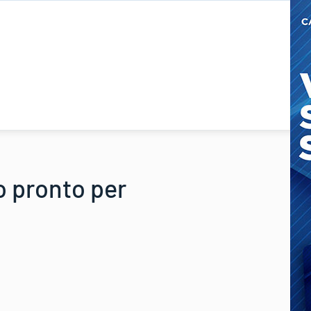
to pronto per