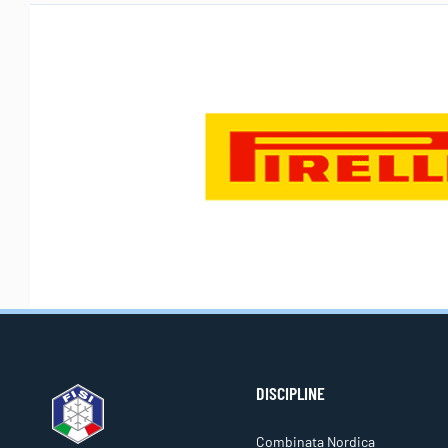
DISCIPLINE
Combinata Nordica