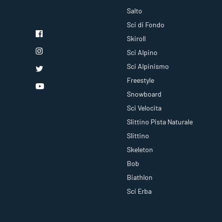
Salto
Sci di Fondo
Skiroll
Sci Alpino
Sci Alpinismo
Freestyle
Snowboard
Sci Velocita
Slittino Pista Naturale
Slittino
Skeleton
Bob
Biathlon
Sci Erba