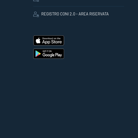
REGISTRO CONI 2.0 - AREA RISERVATA