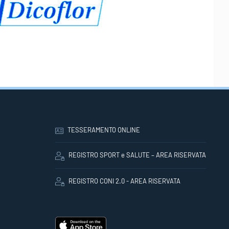
TESSERAMENTO ONLINE
REGISTRO SPORT e SALUTE – AREA RISERVATA
REGISTRO CONI 2.0 - AREA RISERVATA