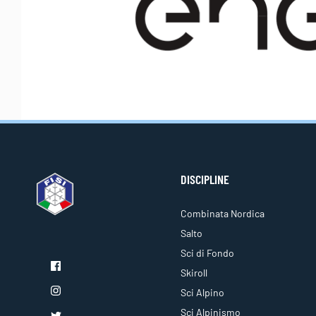
DISCIPLINE
Combinata Nordica
Salto
Sci di Fondo
Skiroll
Sci Alpino
Sci Alpinismo