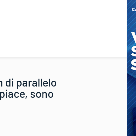
 di parallelo
 piace, sono