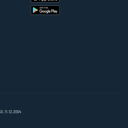
63, 11.12.2004