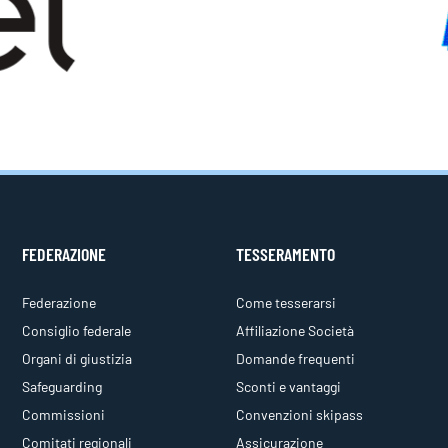
FEDERAZIONE
TESSERAMENTO
Federazione
Come tesserarsi
Consiglio federale
Affiliazione Società
Organi di giustizia
Domande frequenti
Safeguarding
Sconti e vantaggi
Commissioni
Convenzioni skipass
Comitati regionali
Assicurazione