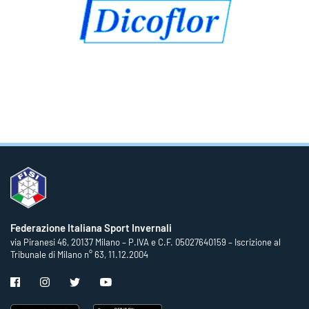
Federazione Italiana Sport Invernali
via Piranesi 46, 20137 Milano – P.IVA e C.F. 05027640159 – Iscrizione al
Tribunale di Milano n° 63, 11.12.2004