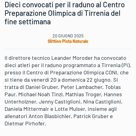
Dieci convocati per il raduno al Centro
Preparazione Olimpica di Tirrenia del
fine settimana
20 GIUGNO 2025
Slittino Pista Naturale
Il direttore tecnico Leander Moroder ha convocato
dieci atleti per il raduno programmato a Tirrenia (Pi),
presso il Centro di Preparazione Olimpica CONI, che
si tiene da venerdì 20 a domenica 22 giugno. Si
tratta di Daniel Gruber, Peter Lambacher, Tobias
Paur, Michael Noah Tinzl, Mathias Troger, Hannes
Unterholzner, Jenny Castiglioni, Nina Castiglioni,
Daniela Mittermair e Lotte Mulser, insieme agli
allenatori Anton Blasbichler, Patrick Gruber e
Dietmar Pirhofer.