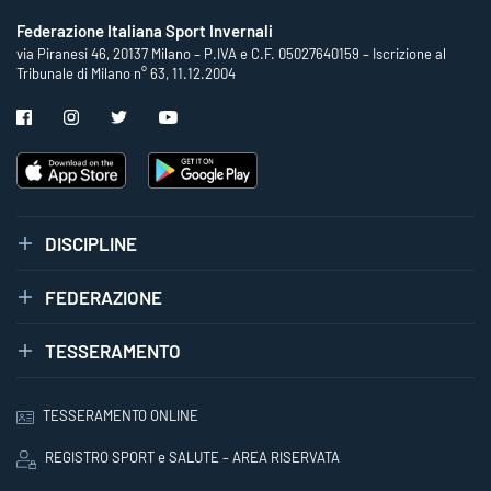
Federazione Italiana Sport Invernali
via Piranesi 46, 20137 Milano – P.IVA e C.F. 05027640159 – Iscrizione al
Tribunale di Milano n° 63, 11.12.2004
DISCIPLINE
FEDERAZIONE
TESSERAMENTO
TESSERAMENTO ONLINE
REGISTRO SPORT e SALUTE – AREA RISERVATA