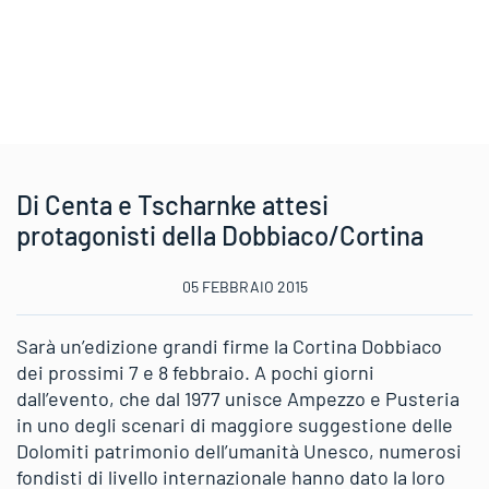
Di Centa e Tscharnke attesi
protagonisti della Dobbiaco/Cortina
05 FEBBRAIO 2015
Sarà un’edizione grandi firme la Cortina Dobbiaco
dei prossimi 7 e 8 febbraio. A pochi giorni
dall’evento, che dal 1977 unisce Ampezzo e Pusteria
in uno degli scenari di maggiore suggestione delle
Dolomiti patrimonio dell’umanità Unesco, numerosi
fondisti di livello internazionale hanno dato la loro