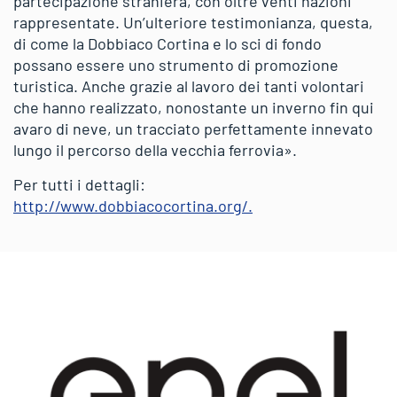
partecipazione straniera, con oltre venti nazioni
rappresentate. Un’ulteriore testimonianza, questa,
di come la Dobbiaco Cortina e lo sci di fondo
possano essere uno strumento di promozione
turistica. Anche grazie al lavoro dei tanti volontari
che hanno realizzato, nonostante un inverno fin qui
avaro di neve, un tracciato perfettamente innevato
lungo il percorso della vecchia ferrovia».
Per tutti i dettagli:
http://www.dobbiacocortina.org/.