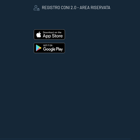
REGISTRO CONI 2.0 - AREA RISERVATA