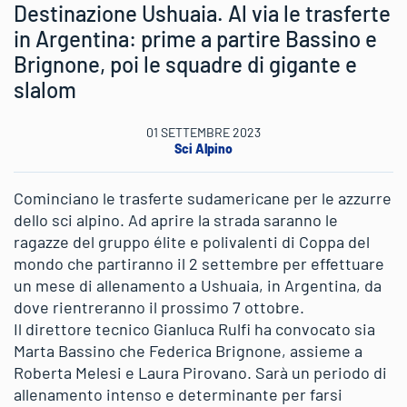
Destinazione Ushuaia. Al via le trasferte
in Argentina: prime a partire Bassino e
Brignone, poi le squadre di gigante e
slalom
01 SETTEMBRE 2023
Sci Alpino
Cominciano le trasferte sudamericane per le azzurre
dello sci alpino. Ad aprire la strada saranno le
ragazze del gruppo élite e polivalenti di Coppa del
mondo che partiranno il 2 settembre per effettuare
un mese di allenamento a Ushuaia, in Argentina, da
dove rientreranno il prossimo 7 ottobre.
Il direttore tecnico Gianluca Rulfi ha convocato sia
Marta Bassino che Federica Brignone, assieme a
Roberta Melesi e Laura Pirovano. Sarà un periodo di
allenamento intenso e determinante per farsi