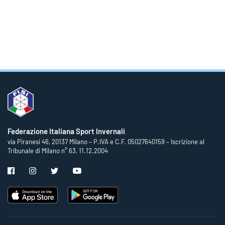
Federazione Italiana Sport Invernali
via Piranesi 46, 20137 Milano – P.IVA e C.F. 05027640159 – Iscrizione al
Tribunale di Milano n° 63, 11.12.2004