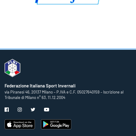
Federazione Italiana Sport Invernali
via Piranesi 46, 20137 Milano – P.IVA e C.F. 05027640159 – Iscrizione al
Tribunale di Milano n° 63, 11.12.2004