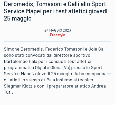
Deromedis, Tomasoni e Galli allo Sport
Service Mapei per i test atletici giovedì
25 maggio
24 MAGGIO 2023
Freestyle
Simone Deromedis, Federico Tomasoni e Jole Galli
sono stati convocati dal direttore sportivo
Bartolomeo Pala per i consueti test atletici
programmati a Olgiate Olona (Va) presso lo Sport
Service Mapei, giovedì 25 maggio. Ad accompagnare
gli atleti lo stesso dt Pala insieme al tecnico
Siegmar Klotz e con il preparatore atletico Andrea
Tuti.