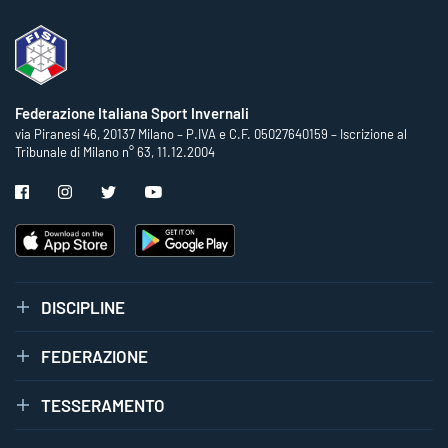
Federazione Italiana Sport Invernali
via Piranesi 46, 20137 Milano – P.IVA e C.F. 05027640159 – Iscrizione al
Tribunale di Milano n° 63, 11.12.2004
DISCIPLINE
FEDERAZIONE
TESSERAMENTO