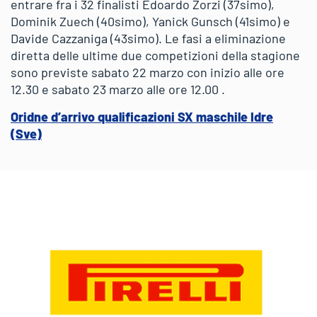
entrare fra i 32 finalisti Edoardo Zorzi (37simo),
Dominik Zuech (40simo), Yanick Gunsch (41simo) e
Davide Cazzaniga (43simo). Le fasi a eliminazione
diretta delle ultime due competizioni della stagione
sono previste sabato 22 marzo con inizio alle ore
12.30 e sabato 23 marzo alle ore 12.00 .
Oridne d’arrivo qualificazioni SX maschile Idre
(Sve)