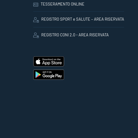
TESSERAMENTO ONLINE
REGISTRO SPORT e SALUTE – AREA RISERVATA
REGISTRO CONI 2.0 - AREA RISERVATA