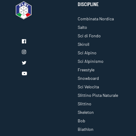
DISCIPLINE
Combinata Nordica
Salto
Sci di Fondo
Skiroll
Sci Alpino
Sci Alpinismo
Freestyle
Snowboard
Sci Velocita
Slittino Pista Naturale
Slittino
Skeleton
Bob
Biathlon