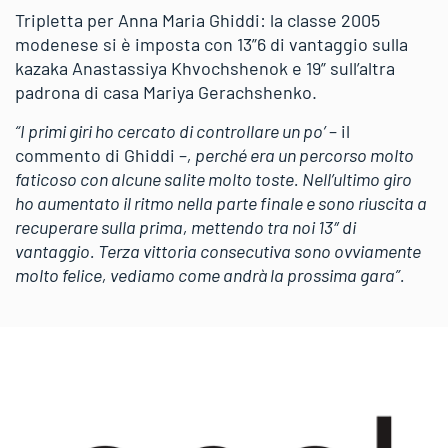
Tripletta per Anna Maria Ghiddi: la classe 2005
modenese si è imposta con 13”6 di vantaggio sulla
kazaka Anastassiya Khvochshenok e 19” sull’altra
padrona di casa Mariya Gerachshenko.
“I primi giri ho cercato di controllare un po’
– il
commento di Ghiddi –
, perché era un percorso molto
faticoso con alcune salite molto toste. Nell’ultimo giro
ho aumentato il ritmo nella parte finale e sono riuscita a
recuperare sulla prima, mettendo tra noi 13″ di
vantaggio. Terza vittoria consecutiva sono ovviamente
molto felice, vediamo come andrà la prossima gara”.