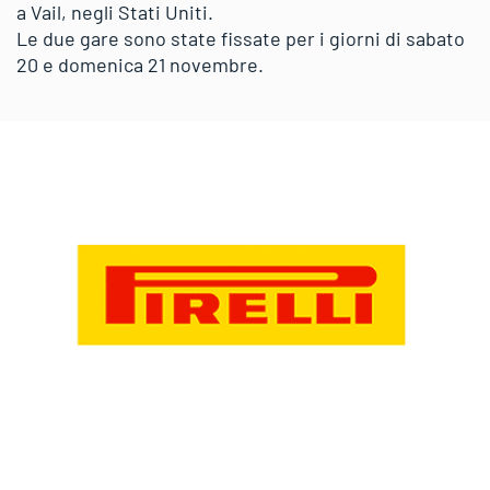
a Vail, negli Stati Uniti.
Le due gare sono state fissate per i giorni di sabato
20 e domenica 21 novembre.