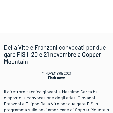
Della Vite e Franzoni convocati per due
gare FIS il 20 e 21 novembre a Copper
Mountain
11 NOVEMBRE 2021
Flash news
Il direttore tecnico giovanile Massimo Carca ha
disposto la convocazione degli atleti Giovanni
Franzoni e Filippo Della Vite per due gare FIS in
programma sulle nevi americane di Copper Mountain