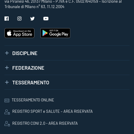
via Piranesi 46, 20137 Milano – P.IVA e C.F. 05027640159 – Iscrizione al
Tribunale di Milano n° 63, 11.12.2004
DISCIPLINE
FEDERAZIONE
TESSERAMENTO
TESSERAMENTO ONLINE
REGISTRO SPORT e SALUTE – AREA RISERVATA
REGISTRO CONI 2.0 - AREA RISERVATA